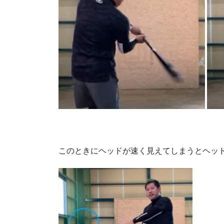
このときにヘッドが速く見えてしまうとヘッ