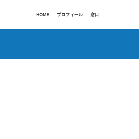
HOME
プロフィール
窓口