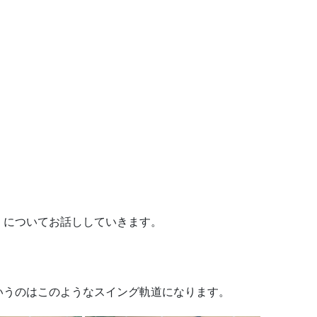
」についてお話ししていきます。
いうのはこのようなスイング軌道になります。