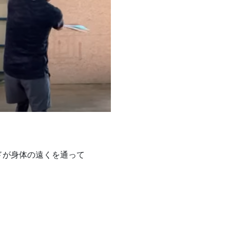
ドが身体の遠くを通って