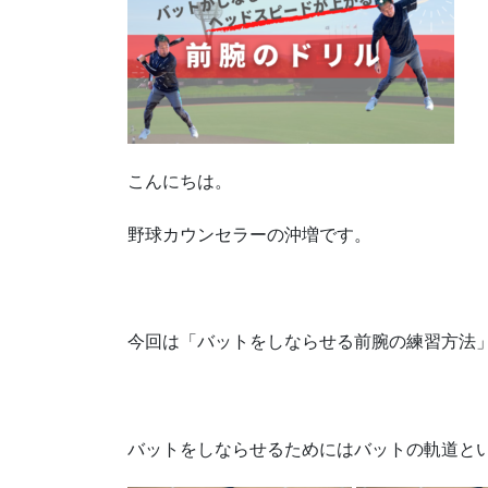
こんにちは。
野球カウンセラーの沖増です。
今回は「バットをしならせる前腕の練習方法
バットをしならせるためにはバットの軌道と