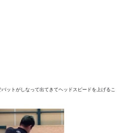
でバットがしなって出てきてヘッドスピードを上げるこ