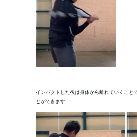
インパクトした後は身体から離れていくこと
とができます