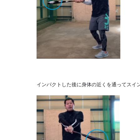
インパクトした後に身体の近くを通ってスイ