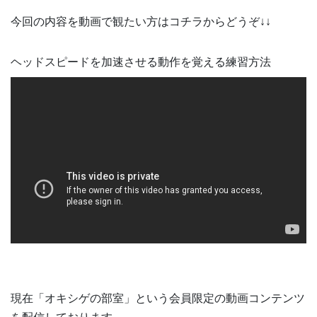
今回の内容を動画で観たい方はコチラからどうぞ↓↓
ヘッドスピードを加速させる動作を覚える練習方法
現在「オキシゲの部室」という会員限定の動画コンテンツ