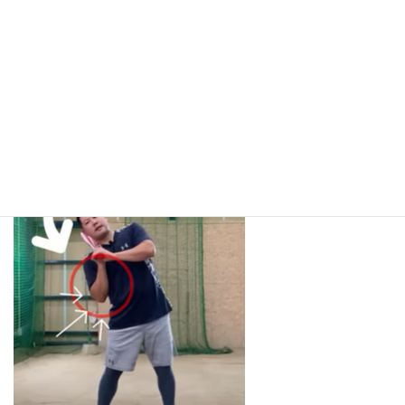
1回1回この動きを繰り返して身体の動かしたか、肘の伸ば
し方を覚えるようにしてみてください。