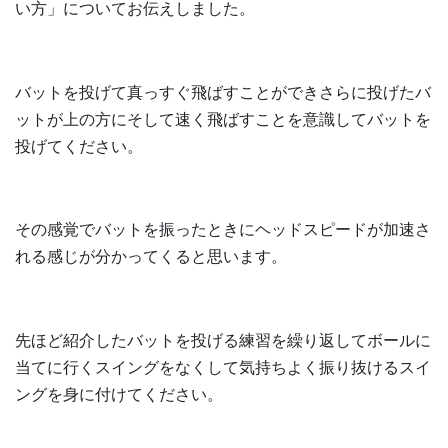
い方」についてお伝えしました。
バットを投げて真っすぐ飛ばすことができさらに投げたバ
ットが上の方にそして速く飛ばすことを意識してバットを
投げてください。
その感覚でバットを振ったときにヘッドスピードが加速さ
れる感じが分かってくると思います。
先ほど紹介したバットを投げる練習を繰り返してボールに
当てに行くスイングをなくして気持ちよく振り抜けるスイ
ングを身に付けてください。