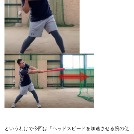
というわけで今回は「ヘッドスピードを加速させる腕の使