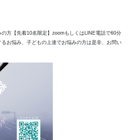
【先着10名限定】zoomもしくはLINE電話で60分
するお悩み、子どもの上達でお悩みの方は是非、お問い