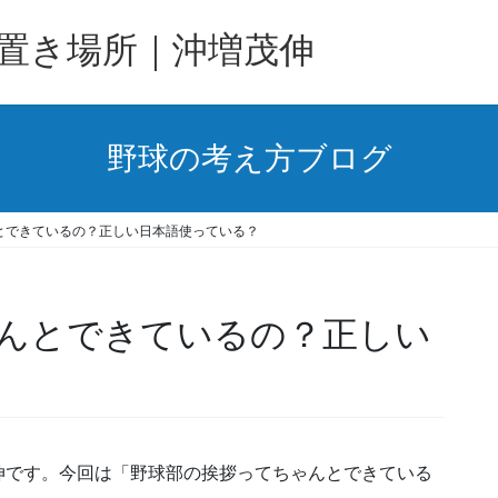
置き場所｜沖増茂伸
野球の考え方ブログ
とできているの？正しい日本語使っている？
んとできているの？正しい
伸です。今回は「野球部の挨拶ってちゃんとできている