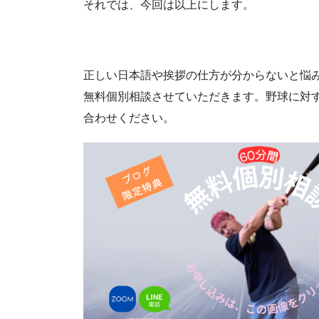
それでは、今回は以上にします。
正しい日本語や挨拶の仕方が分からないと悩みの方
無料個別相談させていただきます。野球に対
合わせください。