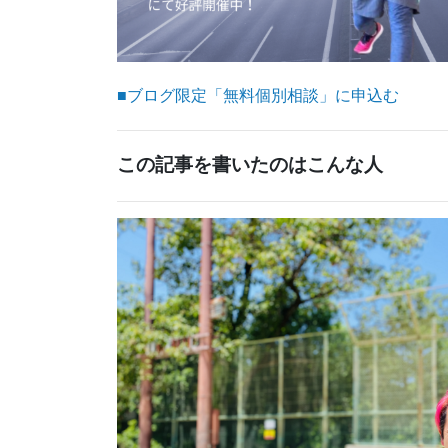
■ブログ限定「無料個別相談」に申込む
この記事を書いたのはこんな人