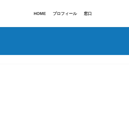
HOME
プロフィール
窓口