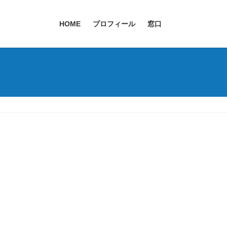
HOME
プロフィール
窓口