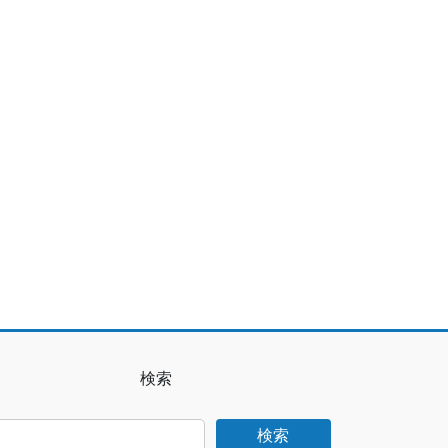
検索
検索