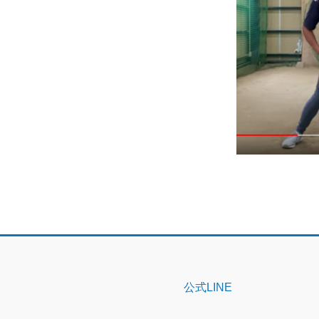
公式LINE