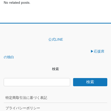
No related posts.
公式LINE
▶︎応援席
の独白
検索
検索
特定商取引法に基づく表記
プライバシーポリシー