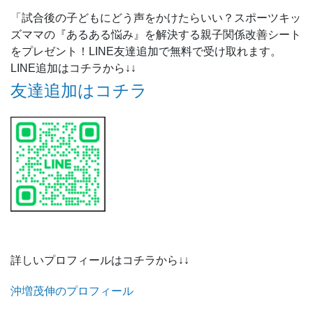
「試合後の子どもにどう声をかけたらいい？スポーツキッ
ズママの『あるある悩み』を解決する親子関係改善シート
をプレゼント！LINE友達追加で無料で受け取れます。
LINE追加はコチラから↓↓
友達追加はコチラ
詳しいプロフィールはコチラから↓↓
沖増茂伸のプロフィール