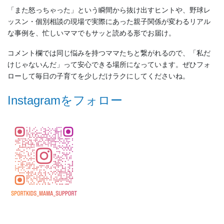
「また怒っちゃった」という瞬間から抜け出すヒントや、野球レ
ッスン・個別相談の現場で実際にあった親子関係が変わるリアル
な事例を、忙しいママでもサッと読める形でお届け。
コメント欄では同じ悩みを持つママたちと繋がれるので、「私だ
けじゃないんだ」って安心できる場所になっています。ぜひフォ
ローして毎日の子育てを少しだけラクにしてくださいね。
Instagramをフォロー