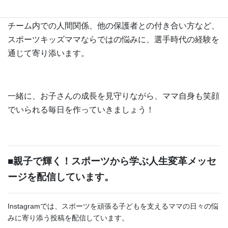
に寄り添いたいと思っています。
子どもの成長への不安、
チーム内での人間関係、他の保護者との付き合い方など、
スポーツキッズママならではの悩みに、選手時代の経験を
通じて寄り添います。
一緒に、お子さんの成長を見守りながら、ママ自身も笑顔
でいられる毎日を作っていきましょう！
■親子で輝く！スポーツから学ぶ人生変革メッセ
ージを配信しています。
Instagramでは、スポーツを頑張る子どもを支えるママの日々の悩
みに寄り添う投稿を配信しています。