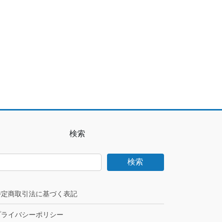
検索
検索
特定商取引法に基づく表記
プライバシーポリシー