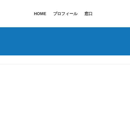
HOME
プロフィール
窓口