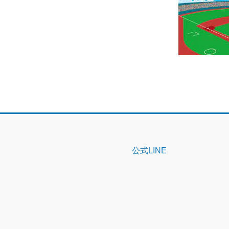
公式LINE