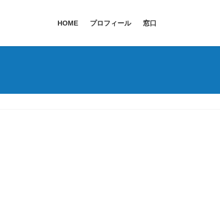
HOME
プロフィール
窓口