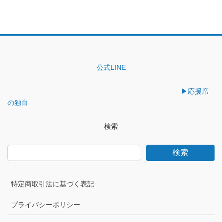
公式LINE
▶︎応援席
の独白
検索
検索
特定商取引法に基づく表記
プライバシーポリシー