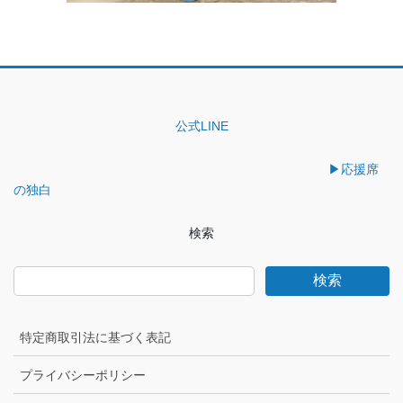
公式LINE
▶︎応援席
の独白
検索
検索
特定商取引法に基づく表記
プライバシーポリシー