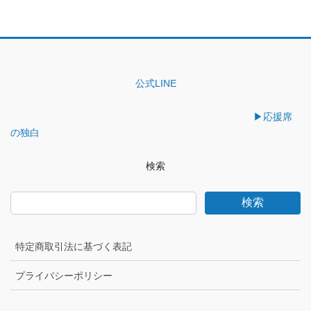
公式LINE
▶︎応援席
の独白
検索
検索
特定商取引法に基づく表記
プライバシーポリシー