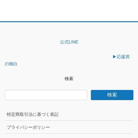
公式LINE
▶︎応援席
の独白
検索
検索
特定商取引法に基づく表記
プライバシーポリシー