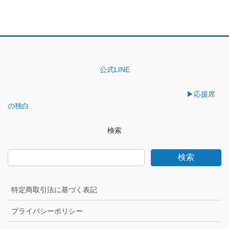
公式LINE
▶︎応援席
の独白
検索
検索
特定商取引法に基づく表記
プライバシーポリシー