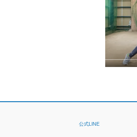
公式LINE