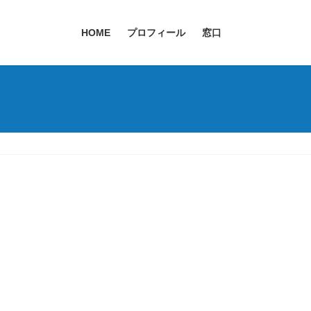
HOME
プロフィール
窓口