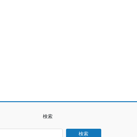
検索
検索