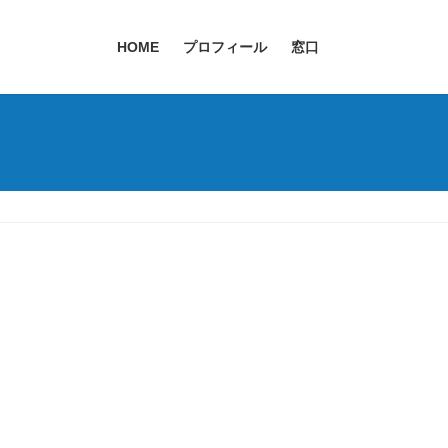
HOME
プロフィール
窓口