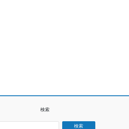
検索
検索