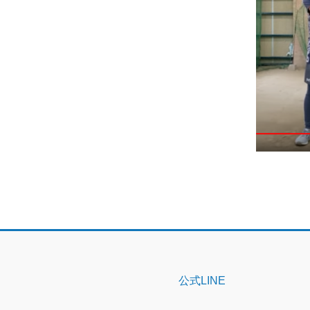
公式LINE