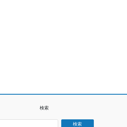
検索
検索