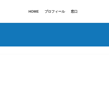
HOME
プロフィール
窓口