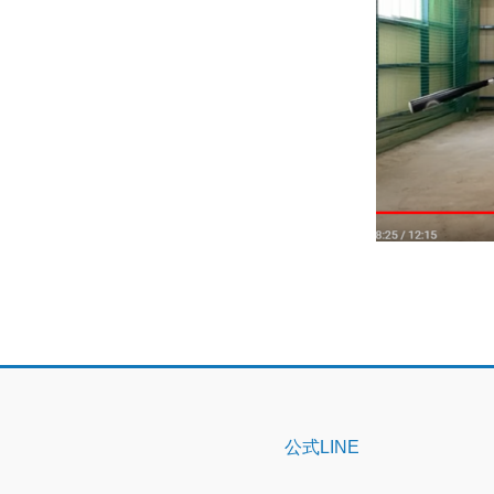
公式LINE