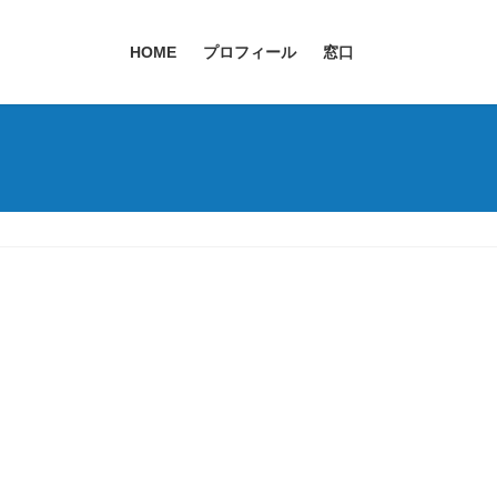
HOME
プロフィール
窓口