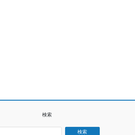
検索
検索