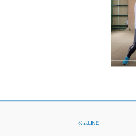
公式LINE