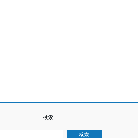
検索
検索