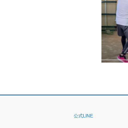
公式LINE