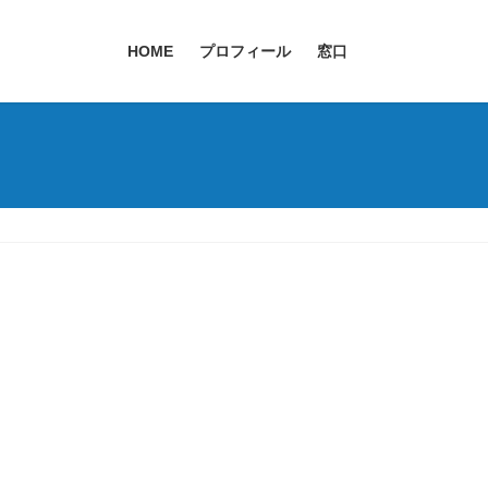
HOME
プロフィール
窓口