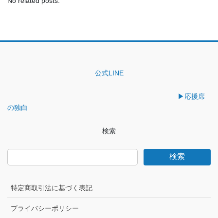
No related posts.
公式LINE
▶︎応援席
の独白
検索
検索
特定商取引法に基づく表記
プライバシーポリシー