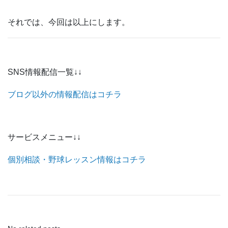
それでは、今回は以上にします。
SNS情報配信一覧↓↓
ブログ以外の情報配信はコチラ
サービスメニュー↓↓
個別相談・野球レッスン情報はコチラ