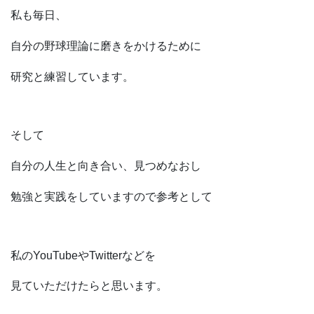
私も毎日、
自分の野球理論に磨きをかけるために
研究と練習しています。
そして
自分の人生と向き合い、見つめなおし
勉強と実践をしていますので参考として
私のYouTubeやTwitterなどを
見ていただけたらと思います。