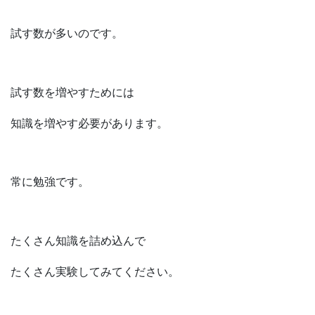
試す数が多いのです。
試す数を増やすためには
知識を増やす必要があります。
常に勉強です。
たくさん知識を詰め込んで
たくさん実験してみてください。